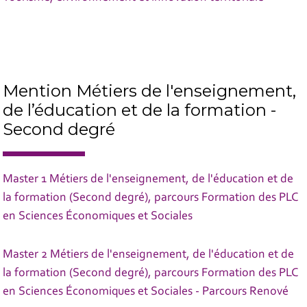
Mention Métiers de l'enseignement,
de l’éducation et de la formation -
Second degré
Master 1 Métiers de l'enseignement, de l'éducation et de
la formation (Second degré), parcours Formation des PLC
en Sciences Économiques et Sociales
Master 2 Métiers de l'enseignement, de l'éducation et de
la formation (Second degré), parcours Formation des PLC
en Sciences Économiques et Sociales - Parcours Renové