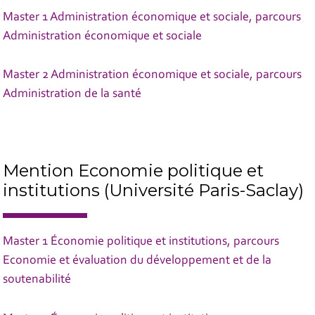
Master 1 Administration économique et sociale, parcours
Administration économique et sociale
Master 2 Administration économique et sociale, parcours
Administration de la santé
Mention Economie politique et
institutions (Université Paris-Saclay)
Master 1 Économie politique et institutions, parcours
Economie et évaluation du développement et de la
soutenabilité