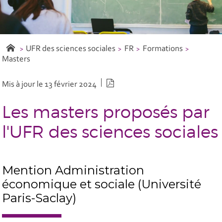
UFR des sciences sociales
FR
Formations
Masters
Version PDF
Mis à jour le 13 février 2024
Les masters proposés par
l'UFR des sciences sociales
Mention Administration
économique et sociale (Université
Paris-Saclay)