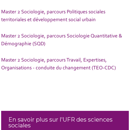
Master 2 Sociologie, parcours Politiques sociales
territoriales et développement social urbain
Master 2 Sociologie, parcours Sociologie Quantitative &
Démographie (SQD)
Master 2 Sociologie, parcours Travail, Expertises,
Organisations - conduite du changement (TEO-CDC)
En savoir plus sur l'UFR des sciences
sociales