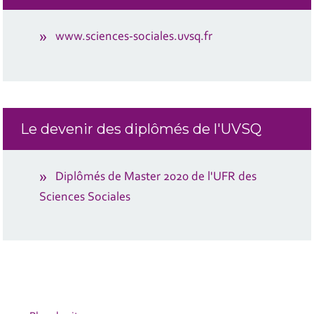
www.sciences-sociales.uvsq.fr
Le devenir des diplômés de l'UVSQ
Diplômés de Master 2020 de l'UFR des
Sciences Sociales