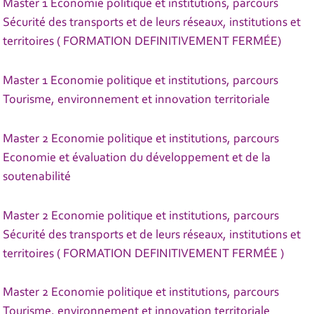
Master 1 Économie politique et institutions, parcours
Sécurité des transports et de leurs réseaux, institutions et
territoires ( FORMATION DEFINITIVEMENT FERMÉE)
Master 1 Economie politique et institutions, parcours
Tourisme, environnement et innovation territoriale
Master 2 Economie politique et institutions, parcours
Economie et évaluation du développement et de la
soutenabilité
Master 2 Economie politique et institutions, parcours
Sécurité des transports et de leurs réseaux, institutions et
territoires ( FORMATION DEFINITIVEMENT FERMÉE )
Master 2 Economie politique et institutions, parcours
Tourisme, environnement et innovation territoriale