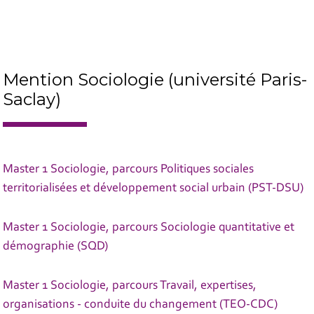
Mention Sociologie (université Paris-
Saclay)
Master 1 Sociologie, parcours Politiques sociales
territorialisées et développement social urbain (PST-DSU)
Master 1 Sociologie, parcours Sociologie quantitative et
démographie (SQD)
Master 1 Sociologie, parcours Travail, expertises,
organisations - conduite du changement (TEO-CDC)