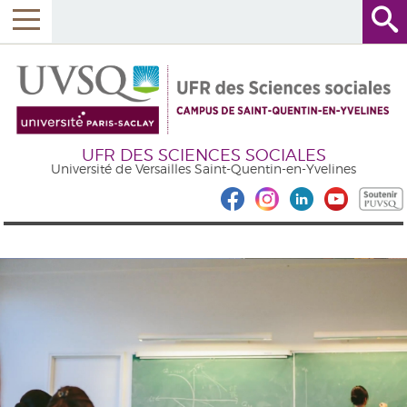
UFR DES SCIENCES SOCIALES
Université de Versailles Saint-Quentin-en-Yvelines